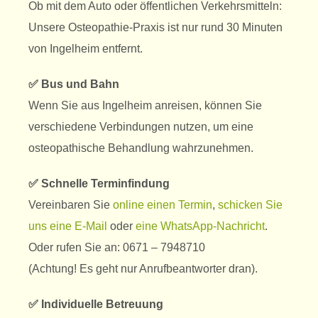
Ob mit dem Auto oder öffentlichen Verkehrsmitteln:
Unsere Osteopathie-Praxis ist nur rund 30 Minuten
von Ingelheim entfernt.
✅ Bus und Bahn
Wenn Sie aus Ingelheim anreisen, können Sie
verschiedene Verbindungen nutzen, um eine
osteopathische Behandlung wahrzunehmen.
✅ Schnelle Terminfindung
Vereinbaren Sie
online einen Termin
,
schicken Sie
uns eine E-Mail
oder
eine WhatsApp-Nachricht
.
Oder rufen Sie an: 0671 – 7948710
(Achtung! Es geht nur Anrufbeantworter dran).
✅ Individuelle Betreuung