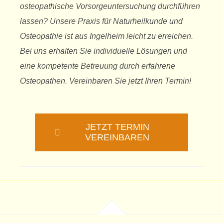
osteopathische Vorsorgeuntersuchung durchführen
lassen? Unsere Praxis für Naturheilkunde und
Osteopathie ist aus Ingelheim leicht zu erreichen.
Bei uns erhalten Sie individuelle Lösungen und
eine kompetente Betreuung durch erfahrene
Osteopathen. Vereinbaren Sie jetzt Ihren Termin!
JETZT TERMIN
VEREINBAREN