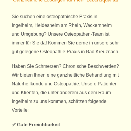
Imp
Sie suchen eine osteopathische Praxis in
Ingelheim, Heidesheim am Rhein, Wackernheim
Datenschu
und Umgebung? Unsere Osteopathen-Team ist
immer für Sie da! Kommen Sie gerne in unsere sehr
gut gelegene Osteopathie-Praxis in Bad Kreuznach.
Haben Sie Schmerzen? Chronische Beschwerden?
Wir bieten Ihnen eine ganzheitliche Behandlung mit
Naturheilkunde und Osteopathie. Unsere Patienten
und Klienten, die unter anderem aus dem Raum
Ingelheim zu uns kommen, schätzen folgende
Vorteile:
✅ Gute Erreichbarkeit