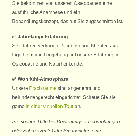
Sie bekommen von unseren Osteopathen eine
ausführliche Anamnese
und ein
Behandlungskonzept, das auf Sie zugeschnitten ist.
✅ Jahrelange Erfahrung
Seit Jahren vertrauen Patienten und Klienten aus
Ingelheim und Umgebung auf unsere Erfahrung in
Osteopathie und Naturheilkunde.
✅ Wohlfühl-Atmosphäre
Unsere
Praxisräume
sind angenehm und
behindertengerecht eingerichtet. Schaue Sie sie
gerne
in einer virtuellen Tour
an.
Sie suchen Hilfe bei Bewegungseinschränkungen
oder Schmerzen? Oder Sie möchten eine