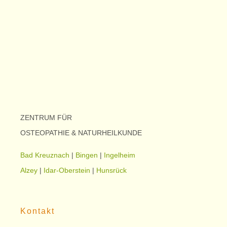
ZENTRUM FÜR
OSTEOPATHIE & NATURHEILKUNDE
Bad Kreuznach
|
Bingen
|
Ingelheim
Alzey
|
Idar-Oberstein
|
Hunsrück
Kontakt