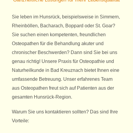
Imp
Sie leben im Hunsrück, beispielsweise in Simmern,
Rheinböllen, Bacharach, Boppard oder St. Goar?
Datenschu
Sie suchen einen kompetenten, freundlichen
Osteopathen für die Behandlung akuter und
chronischer Beschwerden? Dann sind Sie bei uns
genau richtig! Unsere Praxis für Osteopathie und
Naturheilkunde in Bad Kreuznach bietet Ihnen eine
umfassende Betreuung. Unser erfahrenes Team
aus Osteopathen freut sich auf Patienten aus der
gesamten Hunsrück-Region.
Warum Sie uns kontaktieren sollten? Das sind Ihre
Vorteile: