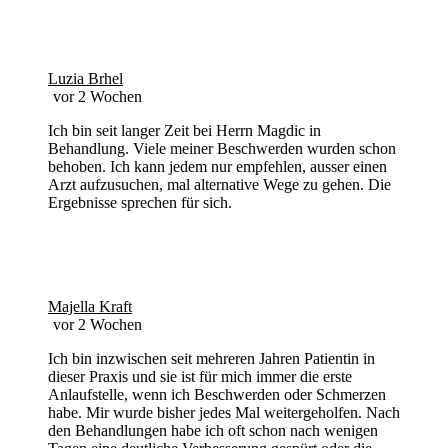
Luzia Brhel
vor 2 Wochen
Ich bin seit langer Zeit bei Herrn Magdic in
Behandlung. Viele meiner Beschwerden wurden schon
behoben. Ich kann jedem nur empfehlen, ausser einen
Arzt aufzusuchen, mal alternative Wege zu gehen. Die
Ergebnisse sprechen für sich.
Majella Kraft
vor 2 Wochen
Ich bin inzwischen seit mehreren Jahren Patientin in
dieser Praxis und sie ist für mich immer die erste
Anlaufstelle, wenn ich Beschwerden oder Schmerzen
habe. Mir wurde bisher jedes Mal weitergeholfen. Nach
den Behandlungen habe ich oft schon nach wenigen