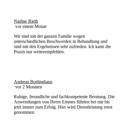
Nadine Rieth
vor einem Monat
Wir sind mit der ganzen Familie wegen
unterschiedlichen Beschwerden in Behandlung und
sind mit den Ergebnissen sehr zufrieden. Ich kann die
Praxis nur weiterempfehlen.
Andreas Borlinghaus
vor 2 Monaten
Ruhige, freundliche und fachkompetente Beratung. Die
Anwendungen von Herrn Emmes führten bei mir bis
jetzt immer zum Erfolg. Hier wird Dienstleistung ernst
genommen.