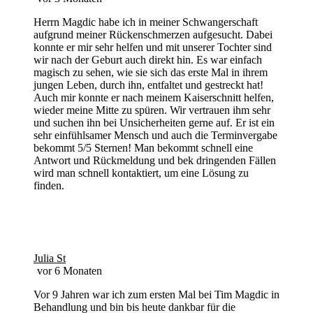
Herrn Magdic habe ich in meiner Schwangerschaft
aufgrund meiner Rückenschmerzen aufgesucht. Dabei
konnte er mir sehr helfen und mit unserer Tochter sind
wir nach der Geburt auch direkt hin. Es war einfach
magisch zu sehen, wie sie sich das erste Mal in ihrem
jungen Leben, durch ihn, entfaltet und gestreckt hat!
Auch mir konnte er nach meinem Kaiserschnitt helfen,
wieder meine Mitte zu spüren. Wir vertrauen ihm sehr
und suchen ihn bei Unsicherheiten gerne auf. Er ist ein
sehr einfühlsamer Mensch und auch die Terminvergabe
bekommt 5/5 Sternen! Man bekommt schnell eine
Antwort und Rückmeldung und bek dringenden Fällen
wird man schnell kontaktiert, um eine Lösung zu
finden.
Julia St
vor 6 Monaten
Vor 9 Jahren war ich zum ersten Mal bei Tim Magdic in
Behandlung und bin bis heute dankbar für die