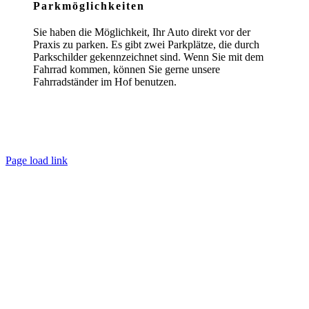
Parkmöglichkeiten
Sie haben die Möglichkeit, Ihr Auto direkt vor der
Praxis zu parken. Es gibt zwei Parkplätze, die durch
Parkschilder gekennzeichnet sind. Wenn Sie mit dem
Fahrrad kommen, können Sie gerne unsere
Fahrradständer im Hof benutzen.
Page load link