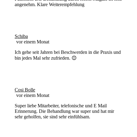
angenehm. Klare Weiterempfehlung
Schiba
vor einem Monat
Ich gehe seit Jahren bei Beschwerden in die Praxis und
bin jedes Mal sehr zufrieden. 😊
Cosi Bolle
vor einem Monat
Super liebe Mitarbeiter, telefonische und E Mail
Erinnerung. Die Behandlung war super und hat mir
sehr geholfen, sie sind sehr einfühlsam.