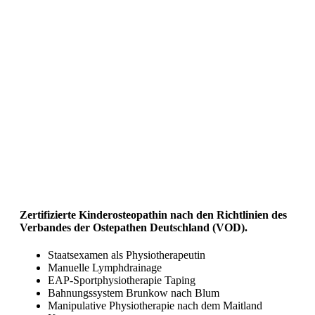
Zertifizierte Kinderosteopathin nach den Richtlinien des
Verbandes der Ostepathen Deutschland (VOD).
Staatsexamen als Physiotherapeutin
Manuelle Lymphdrainage
EAP-Sportphysiotherapie Taping
Bahnungssystem Brunkow nach Blum
Manipulative Physiotherapie nach dem Maitland