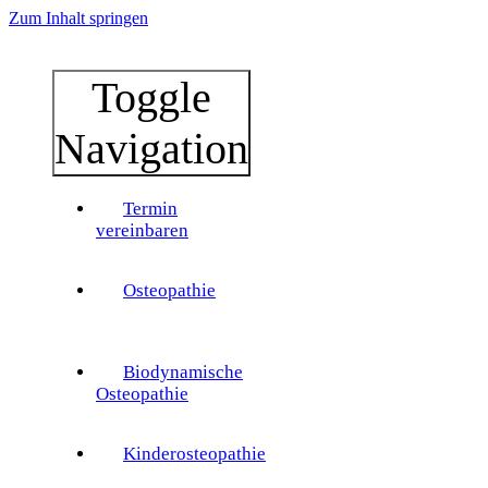
Zum Inhalt springen
Toggle
Navigation
Termin
vereinbaren
Osteopathie
Biodynamische
Osteopathie
Kinderosteopathie