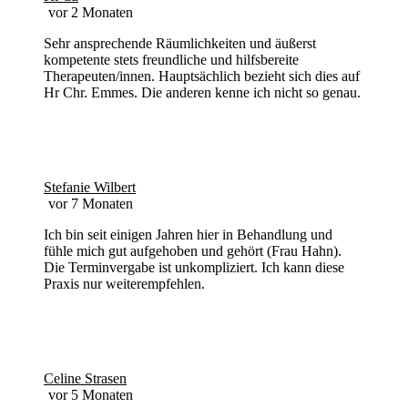
vor 2 Monaten
Sehr ansprechende Räumlichkeiten und äußerst
kompetente stets freundliche und hilfsbereite
Therapeuten/innen. Hauptsächlich bezieht sich dies auf
Hr Chr. Emmes. Die anderen kenne ich nicht so genau.
Stefanie Wilbert
vor 7 Monaten
Ich bin seit einigen Jahren hier in Behandlung und
fühle mich gut aufgehoben und gehört (Frau Hahn).
Die Terminvergabe ist unkompliziert. Ich kann diese
Praxis nur weiterempfehlen.
Celine Strasen
vor 5 Monaten