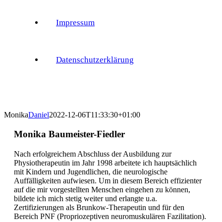
Impressum
Datenschutzerklärung
Monika
Daniel
2022-12-06T11:33:30+01:00
Monika Baumeister-Fiedler
Nach erfolgreichem Abschluss der Ausbildung zur
Physiotherapeutin im Jahr 1998 arbeitete ich hauptsächlich
mit Kindern und Jugendlichen, die neurologische
Auffälligkeiten aufwiesen. Um in diesem Bereich effizienter
auf die mir vorgestellten Menschen eingehen zu können,
bildete ich mich stetig weiter und erlangte u.a.
Zertifizierungen als Brunkow-Therapeutin und für den
Bereich PNF (Propriozeptiven neuromuskulären Fazilitation).