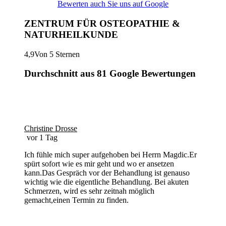
Bewerten auch Sie uns auf Google
ZENTRUM FÜR OSTEOPATHIE &
NATURHEILKUNDE
4,9
Von 5 Sternen
Durchschnitt aus 81 Google Bewertungen
Christine Drosse
vor 1 Tag
Ich fühle mich super aufgehoben bei Herrn Magdic.Er
spürt sofort wie es mir geht und wo er ansetzen
kann.Das Gespräch vor der Behandlung ist genauso
wichtig wie die eigentliche Behandlung. Bei akuten
Schmerzen, wird es sehr zeitnah möglich
gemacht,einen Termin zu finden.