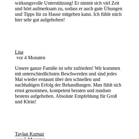
wirkungsvolle Unterstützung! Er nimmt sich viel Zeit
und hört aufmerksam zu, sodass er auch gute Übungen
und Tipps für zu Hause mitgeben kann. Ich fühle mich
hier sehr gut aufgehoben!
Lisa
vor 4 Monaten
Unsere ganze Familie ist sehr zufrieden! Wir kommen
mit unterschiedlichsten Beschwerden und sind jedes
Mal wieder erstaunt über den schnellen und
nachhaltigen Erfolg der Behandlungen. Man fühlt sich
ernst genommen, kompetent beraten und rundum
bestens aufgehoben. Absolute Empfehlung für Groß
und Klein!
Taylan Kurnaz