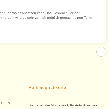
 geht und wo er ansetzen kann.Das Gespräch vor der
chmerzen, wird es sehr zeitnah möglich gemacht,einen Termin
Parkmöglichkeiten
HIE &
Sie haben die Möglichkeit, Ihr Auto direkt vor