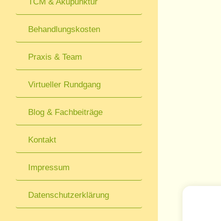
TCM & Akupunktur
Behandlungskosten
Praxis & Team
Virtueller Rundgang
Blog & Fachbeiträge
Kontakt
Impressum
Datenschutzerklärung