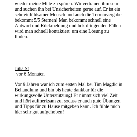
wieder meine Mitte zu spüren. Wir vertrauen ihm sehr
und suchen ihn bei Unsicherheiten gerne auf. Er ist ein
sehr einfühlsamer Mensch und auch die Terminvergabe
bekommt 5/5 Sternen! Man bekommt schnell eine
Antwort und Rückmeldung und bek dringenden Fällen
wird man schnell kontaktiert, um eine Lösung zu
finden.
Julia St
vor 6 Monaten
Vor 9 Jahren war ich zum ersten Mal bei Tim Magdic in
Behandlung und bin bis heute dankbar für die
wirkungsvolle Unterstützung! Er nimmt sich viel Zeit
und hört aufmerksam zu, sodass er auch gute Übungen
und Tipps für zu Hause mitgeben kann. Ich fühle mich
hier sehr gut aufgehoben!