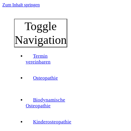
Zum Inhalt springen
Toggle
Navigation
Termin
vereinbaren
Osteopathie
Biodynamische
Osteopathie
Kinderosteopathie