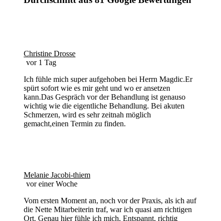
Christine Drosse
vor 1 Tag
Ich fühle mich super aufgehoben bei Herrn Magdic.Er
spürt sofort wie es mir geht und wo er ansetzen
kann.Das Gespräch vor der Behandlung ist genauso
wichtig wie die eigentliche Behandlung. Bei akuten
Schmerzen, wird es sehr zeitnah möglich
gemacht,einen Termin zu finden.
Melanie Jacobi-thiem
vor einer Woche
Vom ersten Moment an, noch vor der Praxis, als ich auf
die Nette Mitarbeiterin traf, war ich quasi am richtigen
Ort. Genau hier fühle ich mich, Entspannt, richtig