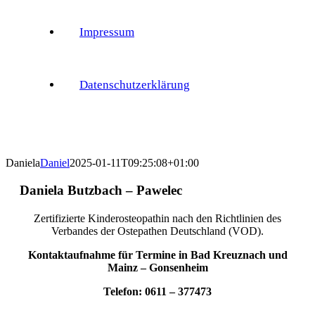
Impressum
Datenschutzerklärung
Daniela
Daniel
2025-01-11T09:25:08+01:00
Daniela Butzbach – Pawelec
Zertifizierte Kinderosteopathin nach den Richtlinien des
Verbandes der Ostepathen Deutschland (VOD).
Kontaktaufnahme für Termine in Bad Kreuznach und
Mainz – Gonsenheim
Telefon: 0611 – 377473