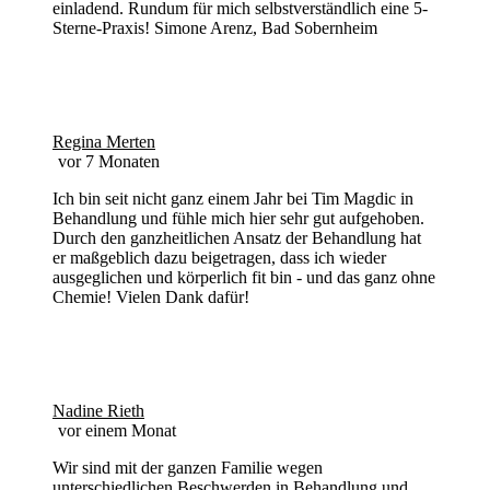
einladend. Rundum für mich selbstverständlich eine 5-
Sterne-Praxis! Simone Arenz, Bad Sobernheim
Regina Merten
vor 7 Monaten
Ich bin seit nicht ganz einem Jahr bei Tim Magdic in
Behandlung und fühle mich hier sehr gut aufgehoben.
Durch den ganzheitlichen Ansatz der Behandlung hat
er maßgeblich dazu beigetragen, dass ich wieder
ausgeglichen und körperlich fit bin - und das ganz ohne
Chemie! Vielen Dank dafür!
Nadine Rieth
vor einem Monat
Wir sind mit der ganzen Familie wegen
unterschiedlichen Beschwerden in Behandlung und