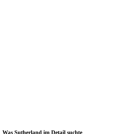
Was Sutherland im Detail suchte