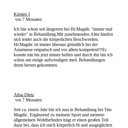
Kirsten J
vor 7 Monaten
Ich bin schon seit längerem bei Hr.Magdic "immer mal
wieder" in Behandlung.Mit zunehmenden Alter häufen
sich leider auch die körperlichen Beschwerden.
Hr.Magdic ist immer überaus gründlich bei der
Anamnese empatisch und vor allem kompetent!!!Er
konnte mir bis jetzt immer helfen und durch ihn bin ich
schon um einige aufwendigen med. Behandlungen
drum herum gekommen.
Alisa Dietz
vor 7 Monaten
Seit ca. einem Jahr bin ich nun in Behandlung bei Tim
Magdic. Ergänzend zu meinem Sport und meinem
allgemeinen Wohlbefinden trägt er einen großen Teil
dazu bei, dass ich mich körperlich fit und ausgeglichen