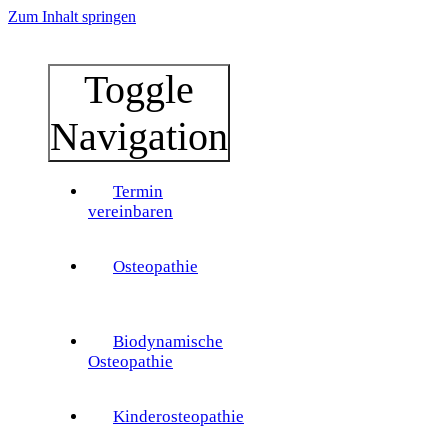
Zum Inhalt springen
Toggle
Navigation
Termin
vereinbaren
Osteopathie
Biodynamische
Osteopathie
Kinderosteopathie