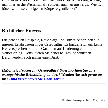
nicht nur an die Wissenschaft, sondern auch an uns selbst: Wie gut
hören wir unserem eigenen Körper eigentlich zu?
Rechtlicher Hinweis
Die genannten Beispiele, Ratschläge und Hinweise beruhen auf
unseren Erfahrungen in der Osteopathie. Es handelt sich um keine
Heilversprechen oder um Garantien auf Linderung oder
Verbesserung. Konsultieren Sie daher bei gesundheitlichen
Beschwerden auch immer einen Arzt.
Haben Sie Fragen zur Osteopathie? Oder möchten Sie eine
osteopathische Behandlung buchen? Wenden Sie sich gerne an
uns -
und vereinbaren Sie einen Termin
.
Bilder: Freepik AI / Magnific