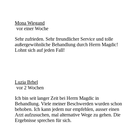
Mona Wiegand
vor einer Woche
Sehr zufrieden. Sehr freundlicher Service und tolle
außergewöhnliche Behandlung durch Herrn Magdic!
Lohnt sich auf jeden Fall!
Luzia Brhel
vor 2 Wochen
Ich bin seit langer Zeit bei Herrn Magdic in
Behandlung. Viele meiner Beschwerden wurden schon
behoben. Ich kann jedem nur empfehlen, ausser einen
Arzt aufzusuchen, mal alternative Wege zu gehen. Die
Ergebnisse sprechen für sich.