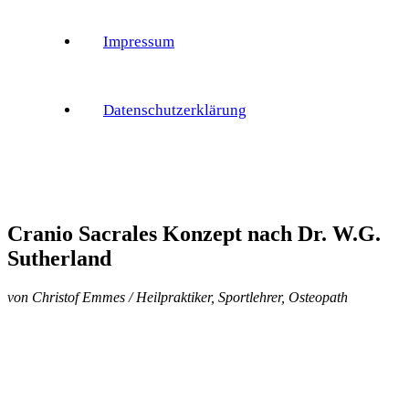
Impressum
Datenschutzerklärung
Cranio Sacrales Konzept nach Dr. W.G.
Sutherland
von Christof Emmes / Heilpraktiker, Sportlehrer, Osteopath