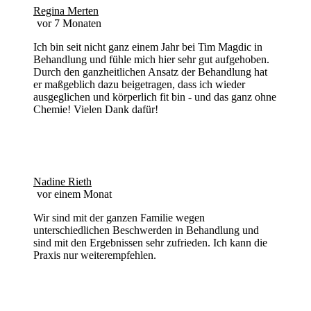
Regina Merten
vor 7 Monaten
Ich bin seit nicht ganz einem Jahr bei Tim Magdic in
Behandlung und fühle mich hier sehr gut aufgehoben.
Durch den ganzheitlichen Ansatz der Behandlung hat
er maßgeblich dazu beigetragen, dass ich wieder
ausgeglichen und körperlich fit bin - und das ganz ohne
Chemie! Vielen Dank dafür!
Nadine Rieth
vor einem Monat
Wir sind mit der ganzen Familie wegen
unterschiedlichen Beschwerden in Behandlung und
sind mit den Ergebnissen sehr zufrieden. Ich kann die
Praxis nur weiterempfehlen.