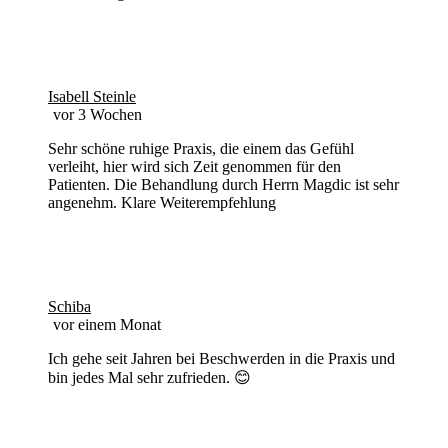
Isabell Steinle
vor 3 Wochen
Sehr schöne ruhige Praxis, die einem das Gefühl
verleiht, hier wird sich Zeit genommen für den
Patienten. Die Behandlung durch Herrn Magdic ist sehr
angenehm. Klare Weiterempfehlung
Schiba
vor einem Monat
Ich gehe seit Jahren bei Beschwerden in die Praxis und
bin jedes Mal sehr zufrieden. 😊