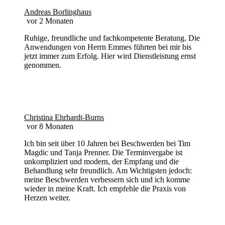
Andreas Borlinghaus
vor 2 Monaten
Ruhige, freundliche und fachkompetente Beratung. Die
Anwendungen von Herrn Emmes führten bei mir bis
jetzt immer zum Erfolg. Hier wird Dienstleistung ernst
genommen.
Christina Ehrhardt-Burns
vor 8 Monaten
Ich bin seit über 10 Jahren bei Beschwerden bei Tim
Magdic und Tanja Prenner. Die Terminvergabe ist
unkompliziert und modern, der Empfang und die
Behandlung sehr freundlich. Am Wichtigsten jedoch:
meine Beschwerden verbessern sich und ich komme
wieder in meine Kraft. Ich empfehle die Praxis von
Herzen weiter.