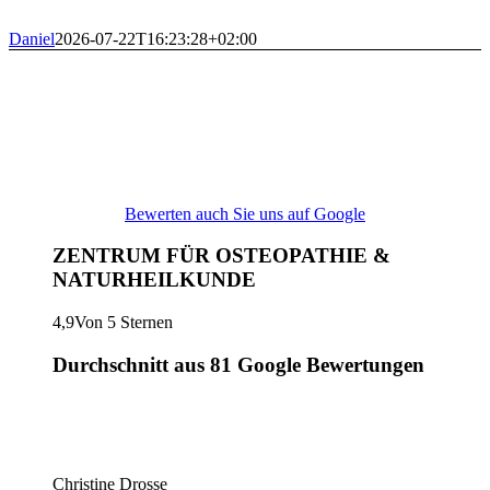
Daniel
2026-07-22T16:23:28+02:00
Bewerten auch Sie uns auf Google
ZENTRUM FÜR OSTEOPATHIE &
NATURHEILKUNDE
4,9
Von 5 Sternen
Durchschnitt aus 81 Google Bewertungen
Christine Drosse