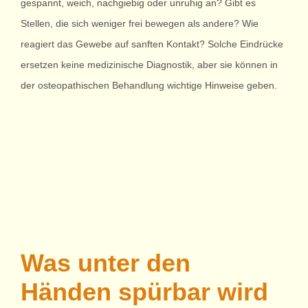
gespannt, weich, nachgiebig oder unruhig an? Gibt es
Stellen, die sich weniger frei bewegen als andere? Wie
reagiert das Gewebe auf sanften Kontakt? Solche Eindrücke
ersetzen keine medizinische Diagnostik, aber sie können in
der osteopathischen Behandlung wichtige Hinweise geben.
Was unter den
Händen spürbar wird