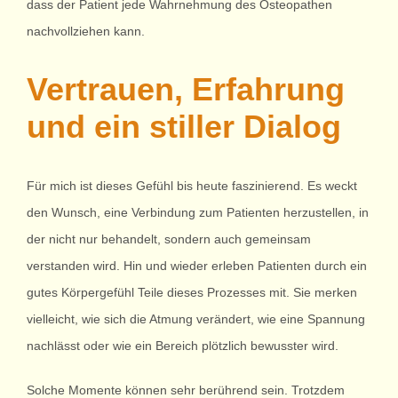
dass der Patient jede Wahrnehmung des Osteopathen
nachvollziehen kann.
Vertrauen, Erfahrung
und ein stiller Dialog
Für mich ist dieses Gefühl bis heute faszinierend. Es weckt
den Wunsch, eine Verbindung zum Patienten herzustellen, in
der nicht nur behandelt, sondern auch gemeinsam
verstanden wird. Hin und wieder erleben Patienten durch ein
gutes Körpergefühl Teile dieses Prozesses mit. Sie merken
vielleicht, wie sich die Atmung verändert, wie eine Spannung
nachlässt oder wie ein Bereich plötzlich bewusster wird.
Solche Momente können sehr berührend sein. Trotzdem