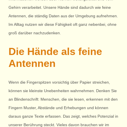
Gehirn verarbeitet. Unsere Hände sind dadurch wie feine
Antennen, die ständig Daten aus der Umgebung aufnehmen.
Im Alltag nutzen wir diese Fähigkeit oft ganz nebenbei, ohne
groß darüber nachzudenken.
Die Hände als feine
Antennen
Wenn die Fingerspitzen vorsichtig über Papier streichen,
können sie kleinste Unebenheiten wahrnehmen. Denken Sie
an Blindenschrift: Menschen, die sie lesen, erkennen mit den
Fingern Muster, Abstände und Erhebungen und können
daraus ganze Texte erfassen. Das zeigt, welches Potenzial in
unserer Berührung steckt. Vieles davon brauchen wir im