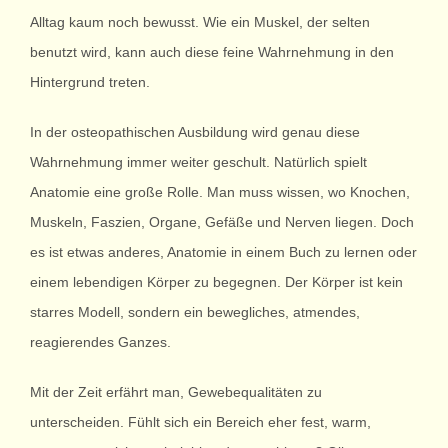
Alltag kaum noch bewusst. Wie ein Muskel, der selten
benutzt wird, kann auch diese feine Wahrnehmung in den
Hintergrund treten.
In der osteopathischen Ausbildung wird genau diese
Wahrnehmung immer weiter geschult. Natürlich spielt
Anatomie eine große Rolle. Man muss wissen, wo Knochen,
Muskeln, Faszien, Organe, Gefäße und Nerven liegen. Doch
es ist etwas anderes, Anatomie in einem Buch zu lernen oder
einem lebendigen Körper zu begegnen. Der Körper ist kein
starres Modell, sondern ein bewegliches, atmendes,
reagierendes Ganzes.
Mit der Zeit erfährt man, Gewebequalitäten zu
unterscheiden. Fühlt sich ein Bereich eher fest, warm,