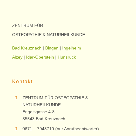
ZENTRUM FÜR
OSTEOPATHIE & NATURHEILKUNDE
Bad Kreuznach
|
Bingen
|
Ingelheim
Alzey
|
Idar-Oberstein
|
Hunsrück
Kontakt
ZENTRUM FÜR OSTEOPATHIE &
NATURHEILKUNDE
Engelsgasse 4-8
55543 Bad Kreuznach
0671 – 7948710 (nur Anrufbeantworter)