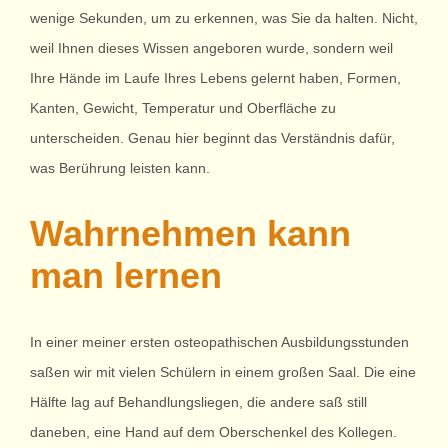
wenige Sekunden, um zu erkennen, was Sie da halten. Nicht,
weil Ihnen dieses Wissen angeboren wurde, sondern weil
Ihre Hände im Laufe Ihres Lebens gelernt haben, Formen,
Kanten, Gewicht, Temperatur und Oberfläche zu
unterscheiden. Genau hier beginnt das Verständnis dafür,
was Berührung leisten kann.
Wahrnehmen kann
man lernen
In einer meiner ersten osteopathischen Ausbildungsstunden
saßen wir mit vielen Schülern in einem großen Saal. Die eine
Hälfte lag auf Behandlungsliegen, die andere saß still
daneben, eine Hand auf dem Oberschenkel des Kollegen.