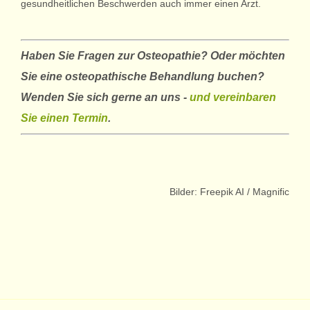
gesundheitlichen Beschwerden auch immer einen Arzt.
Haben Sie Fragen zur Osteopathie? Oder möchten
Sie eine osteopathische Behandlung buchen?
Wenden Sie sich gerne an uns -
und vereinbaren
Sie einen Termin
.
Bilder: Freepik AI / Magnific