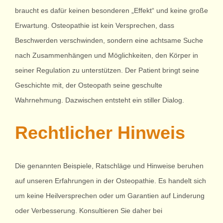
braucht es dafür keinen besonderen „Effekt“ und keine große
Erwartung. Osteopathie ist kein Versprechen, dass
Beschwerden verschwinden, sondern eine achtsame Suche
nach Zusammenhängen und Möglichkeiten, den Körper in
seiner Regulation zu unterstützen. Der Patient bringt seine
Geschichte mit, der Osteopath seine geschulte
Wahrnehmung. Dazwischen entsteht ein stiller Dialog.
Rechtlicher Hinweis
Die genannten Beispiele, Ratschläge und Hinweise beruhen
auf unseren Erfahrungen in der Osteopathie. Es handelt sich
um keine Heilversprechen oder um Garantien auf Linderung
oder Verbesserung. Konsultieren Sie daher bei