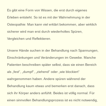
Es gibt eine Form von Wissen, die erst durch eigenes
Erleben entsteht. So ist es mit der Wahrnehmung in der
Osteopathie: Man kann viel erklärt bekommen, aber wirklich
sicherer wird man erst durch wiederholtes Spüren,
Vergleichen und Reflektieren.
Unsere Hände suchen in der Behandlung nach Spannungen,
Einschränkungen und Veränderungen im Gewebe. Manche
Patienten beschreiben später selbst, dass sie einen Bereich
als „fest“, „dumpf“, „ziehend“ oder „wie blockiert“
wahrgenommen haben. Andere spüren während der
Behandlung kaum etwas und bemerken erst danach, dass
sich ihr Körper anders anfühlt. Beides ist völlig normal. Für
einen sinnvollen Behandlungsprozess ist es nicht notwendig,